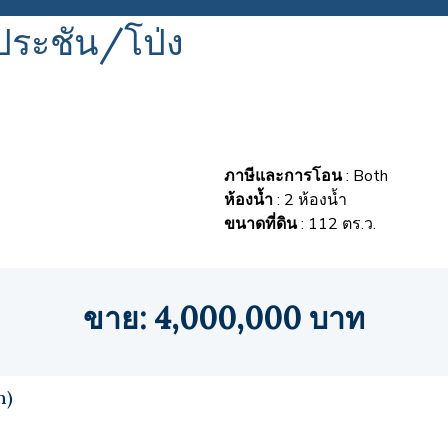
ประชัน/โป่ง
ภาษีและการโอน
: Both
ห้องน้ำ
: 2 ห้องน้ำ
ขนาดที่ดิน
: 112 ตร.ว.
ขาย: 4,000,000 บาท
n)