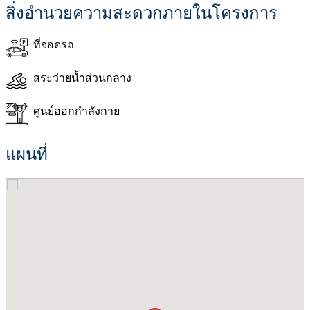
สิ่งอำนวยความสะดวกภายในโครงการ
ที่จอดรถ
สระว่ายน้ำส่วนกลาง
ศูนย์ออกกำลังกาย
แผนที่