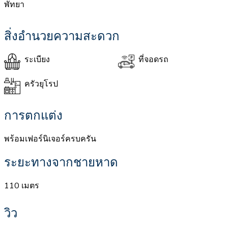
พัทยา
สิ่งอำนวยความสะดวก
ระเบียง
ที่จอดรถ
ครัวยุโรป
การตกแต่ง
พร้อมเฟอร์นิเจอร์ครบครัน
ระยะทางจากชายหาด
110 เมตร
วิว