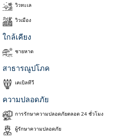
วิวทะเล
วิวเมือง
ใกล้เคียง
ชายหาด
สาธารณูปโภค
เคเบิลทีวี
ความปลอดภัย
การรักษาความปลอดภัยตลอด 24 ชั่วโมง
ผู้รักษาความปลอดภัย