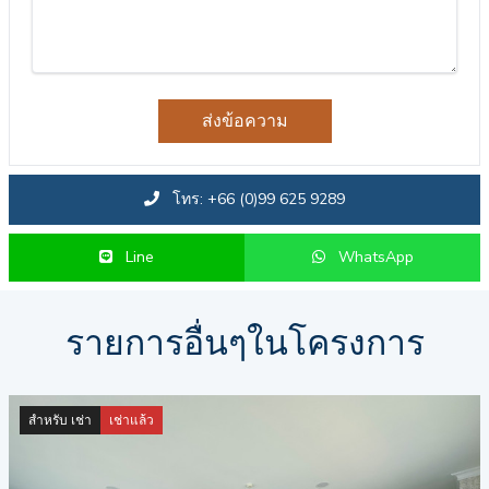
ส่งข้อความ
โทร: +66 (0)99 625 9289
Line
WhatsApp
รายการอื่นๆในโครงการ
สำหรับ เช่า
เช่าแล้ว