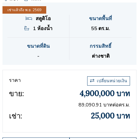
เช่าแล้วถึง พ.ย. 2569
สตูดิโอ
ขนาดพื้นที่
1 ห้องน้ำ
55 ตร.ม.
ขนาดที่ดิน
กรรมสิทธิ์
-
ต่างชาติ
ราคา
เปลี่ยนหน่วยเงิน
ขาย:
4,900,000 บาท
89,090.91 บาทต่อตร.ม.
เช่า:
25,000 บาท