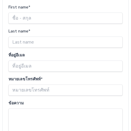
First name*
Last name*
ที่อยู่อีเมล
หมายเลขโทรศัพท์*
ข้อความ