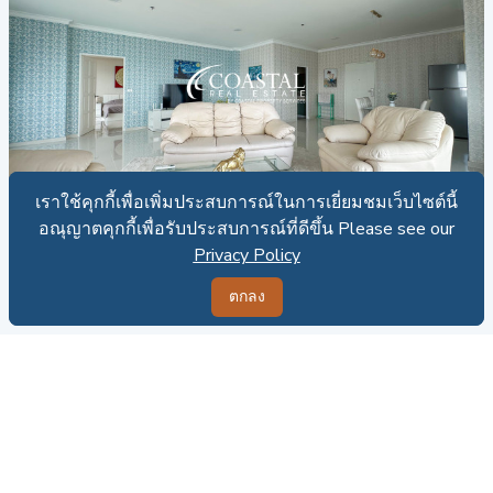
เราใช้คุกกี้เพื่อเพิ่มประสบการณ์ในการเยี่ยมชมเว็บไซต์นี้
เราใช้คุกกี้เพื่อเพิ่มประสบการณ์ในการเยี่ยมชมเว็บไซต์นี้
CRE - C015233
อณุญาตคุกกี้เพื่อรับประสบการณ์ที่ดีขึ้น Please see our
อณุญาตคุกกี้เพื่อรับประสบการณ์ที่ดีขึ้น Please see our
คอนโดสำหรับเช่าที่จอมเทียน
Privacy Policy
Privacy Policy
1
2
142 ตร.ม.
ตกลง
ตกลง
เช่า: 58,000 บาท
สำหรับ ขาย