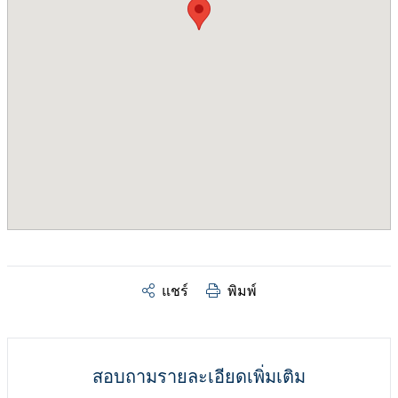
แชร์
พิมพ์
สอบถามรายละเอียดเพิ่มเติม