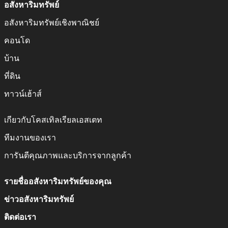
อสังหาริมทรัพย์
อสังหาริมทรัพย์เชิงพาณิชย์
คอนโด
บ้าน
ที่ดิน
ทาวน์เฮ้าส์
เกียวกับโคสเทิลเรียลเอสเตท
ทีมงานของเรา
การันตีคุณภาพและบริการจากลูกค้า
รายชื่ออสังหาริมทรัพย์ของคุณ
ข่าวอสังหาริมทรัพย์
ติดต่อเรา