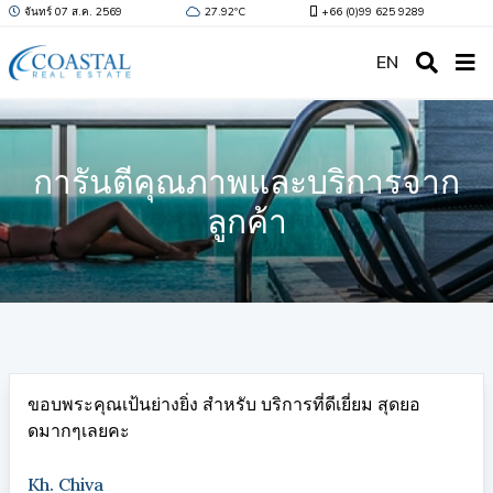
จันทร์ 07 ส.ค. 2569
27.92ºC
+66 (0)99 625 9289
EN
การันตีคุณภาพและบริการจาก
ลูกค้า
ขอบพระคุณเป้นย่างยิ่ง สำหรับ บริการที่ดีเยี่ยม สุดยอ
ดมากๆเลยคะ
Kh. Chiva