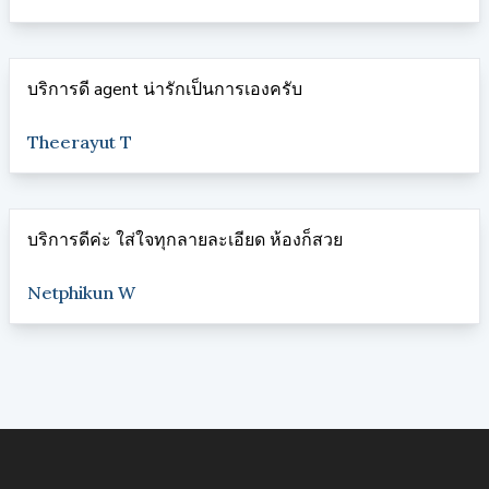
บริการดี agent น่ารักเป็นการเองครับ
Theerayut T
บริการดีค่ะ ใส่ใจทุกลายละเอียด ห้องก็สวย
Netphikun W