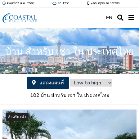
จันทร์ 07 ส.ค. 2569
30.12ºC
+66 (0)99 625 9289
EN
บ้าน สำหรับ เช่า ใน ประเทศไทย
แสดงแผนที่
182 บ้าน สำหรับ เช่า ใน ประเทศไทย
สำหรับ เช่า