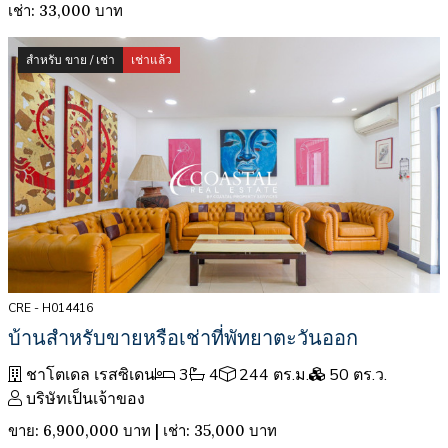
เช่า: 33,000 บาท
สำหรับ ขาย / เช่า
เช่าแล้ว
CRE - H014416
บ้านสำหรับขายหรือเช่าที่พัทยาตะวันออก
ชาโตเดล เรสซิเดน
3
4
244 ตร.ม.
50 ตร.ว.
บริษัทเป็นเจ้าของ
ขาย: 6,900,000 บาท | เช่า: 35,000 บาท