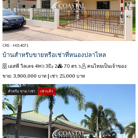
CRE - H014071
บ้านสำหรับขายหรือเช่าที่หนองปลาไหล
เอสพี วิลเลจ 4
3
2
70 ตร.ว.
คนไทยเป็นเจ้าของ
ขาย: 3,900,000 บาท | เช่า: 25,000 บาท
สำหรับ ขาย / เช่า
เช่าแล้ว