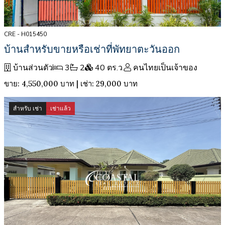
CRE - H015450
บ้านสำหรับขายหรือเช่าที่พัทยาตะวันออก
บ้านส่วนตัว
3
2
40 ตร.ว.
คนไทยเป็นเจ้าของ
ขาย: 4,550,000 บาท | เช่า: 29,000 บาท
สำหรับ เช่า
เช่าแล้ว