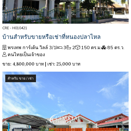
CRE - H010421
บ้านสำหรับขายหรือเช่าที่หนองปลาไหล
พรเทพ การ์เด้น วิลล์ 3/1
3
2
150 ตร.ม.
85 ตร.ว.
คนไทยเป็นเจ้าของ
ขาย: 4,800,000 บาท | เช่า: 25,000 บาท
สำหรับ ขาย / เช่า