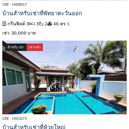
CRE - H009317
บ้านสำหรับเช่าที่พัทยาตะวันออก
กรีนฟิลด์ 3
3
2
46 ตร.ว.
เช่า: 30,000 บาท
สำหรับ เช่า
เช่าแล้ว
CRE - H010273
บ้านสำหรับเช่าที่ห้วยใหญ่