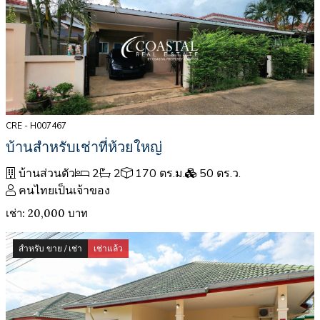
CRE - H007467
บ้านสำหรับเช่าที่ห้วยใหญ่
บ้านส่วนตัว
2
2
170 ตร.ม.
50 ตร.ว.
คนไทยเป็นเจ้าของ
เช่า: 20,000 บาท
สำหรับ ขาย / เช่า
เช่าแล้ว