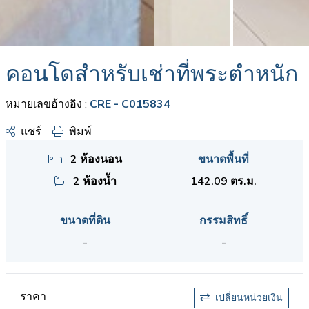
คอนโดสำหรับเช่าที่พระตำหนัก
หมายเลขอ้างอิง :
CRE - C015834
แชร์
พิมพ์
2 ห้องนอน
ขนาดพื้นที่
2 ห้องน้ำ
142.09 ตร.ม.
ขนาดที่ดิน
กรรมสิทธิ์
-
-
ราคา
เปลี่ยนหน่วยเงิน