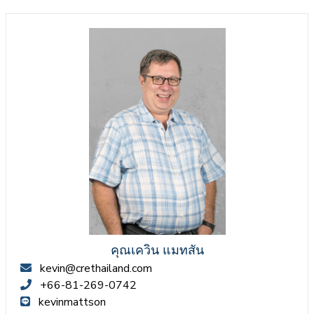
คุณเควิน แมทสัน
kevin@crethailand.com
+66-81-269-0742
kevinmattson