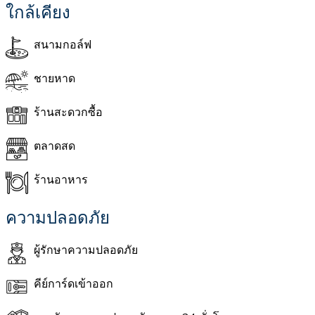
ใกล้เคียง
สนามกอล์ฟ
ชายหาด
ร้านสะดวกซื้อ
ตลาดสด
ร้านอาหาร
ความปลอดภัย
ผู้รักษาความปลอดภัย
คีย์การ์ดเข้าออก