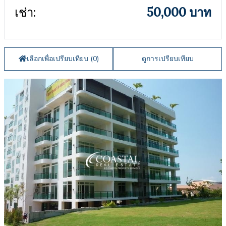
เช่า:
50,000 บาท
เลือกเพื่อเปรียบเทียบ (
0
)
ดูการเปรียบเทียบ