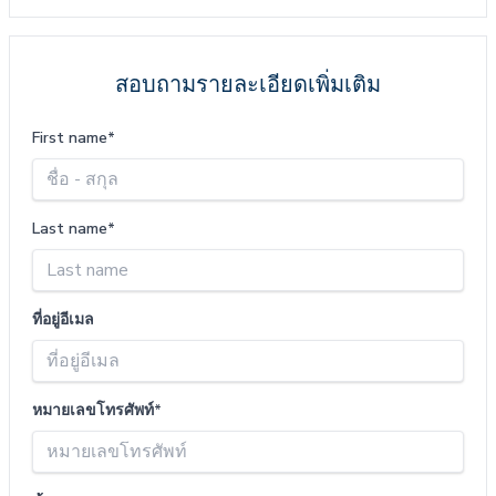
สอบถามรายละเอียดเพิ่มเติม
First name*
Last name*
ที่อยู่อีเมล
หมายเลขโทรศัพท์*