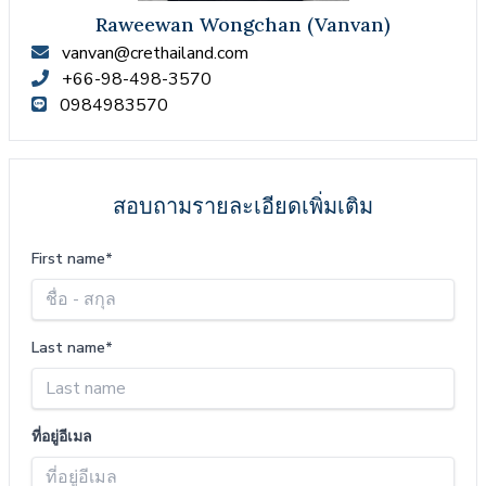
Raweewan Wongchan (Vanvan)
vanvan@crethailand.com
+66-98-498-3570
0984983570
สอบถามรายละเอียดเพิ่มเติม
First name*
Last name*
ที่อยู่อีเมล