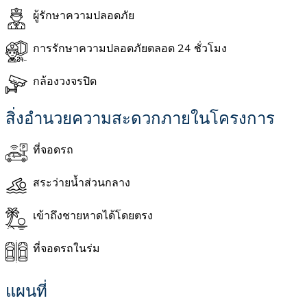
ผู้รักษาความปลอดภัย
การรักษาความปลอดภัยตลอด 24 ชั่วโมง
กล้องวงจรปิด
สิ่งอำนวยความสะดวกภายในโครงการ
ที่จอดรถ
สระว่ายน้ำส่วนกลาง
เข้าถึงชายหาดได้โดยตรง
ที่จอดรถในร่ม
แผนที่