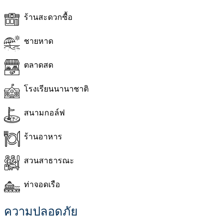
ร้านสะดวกซื้อ
ชายหาด
ตลาดสด
โรงเรียนนานาชาติ
สนามกอล์ฟ
ร้านอาหาร
สวนสาธารณะ
ท่าจอดเรือ
ความปลอดภัย