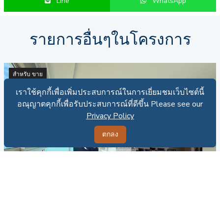
Line
WhatsApp
รายการอื่นๆในโครงการ
สำหรับ ขาย
เราใช้คุกกี้เพื่อเพิ่มประสบการณ์ในการเยี่ยมชมเว็บไซต์นี้
เราใช้คุกกี้เพื่อเพิ่มประสบการณ์ในการเยี่ยมชมเว็บไซต์นี้
อณุญาตคุกกี้เพื่อรับประสบการณ์ที่ดีขึ้น Please see our
อณุญาตคุกกี้เพื่อรับประสบการณ์ที่ดีขึ้น Please see our
Privacy Policy
Privacy Policy
ตกลง
ตกลง
CRE - C015868
คอนโดสำหรับขายที่นาจอมเทียน