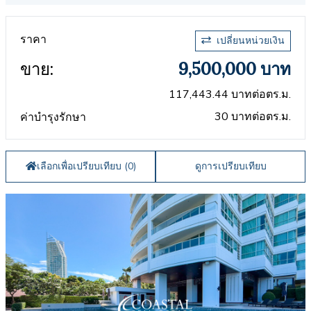
ราคา
เปลี่ยนหน่วยเงิน
ขาย:
9,500,000 บาท
117,443.44 บาทต่อตร.ม.
30 บาทต่อตร.ม.
ค่าบำรุงรักษา
เลือกเพื่อเปรียบเทียบ (
0
)
ดูการเปรียบเทียบ