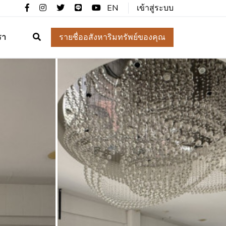
EN
เข้าสู่ระบบ
รา
รายชื่ออสังหาริมทรัพย์ของคุณ