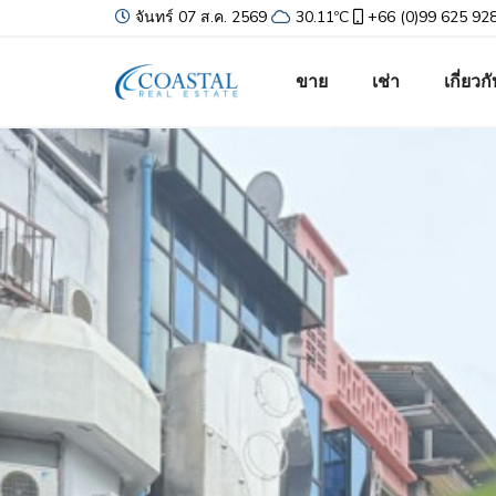
จันทร์ 07 ส.ค. 2569
30.11ºC
+66 (0)99 625 92
ขาย
เช่า
เกี่ยวก