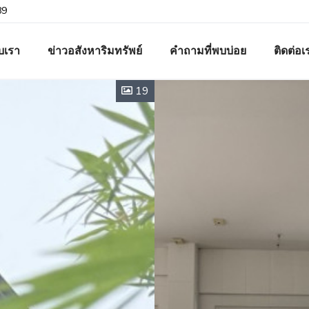
89
ับเรา
ข่าวอสังหาริมทรัพย์
คำถามที่พบบ่อย
ติดต่อเ
19