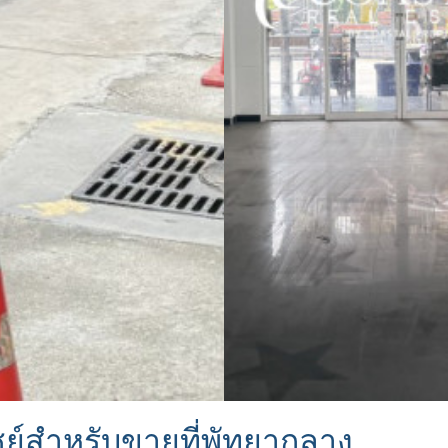
ชย์สำหรับขายที่พัทยากลาง