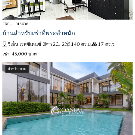
CRE - H015636
บ้านสำหรับเช่าที่พระตำหนัก
วีเอ็น เรสซิเดนซ์ 2
2
2
140 ตร.ม.
17 ตร.ว.
เช่า: 45,000 บาท
สำหรับ ขาย