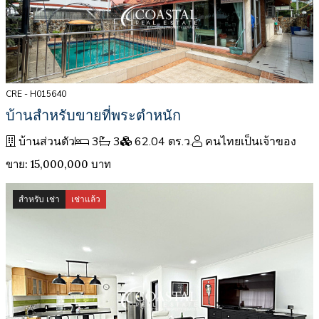
CRE - H015640
บ้านสำหรับขายที่พระตำหนัก
บ้านส่วนตัว
3
3
62.04 ตร.ว.
คนไทยเป็นเจ้าของ
ขาย: 15,000,000 บาท
สำหรับ เช่า
เช่าแล้ว