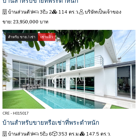
บ้านสำหรับขายที่พระตำหนัก
บ้านส่วนตัว
3
2
114 ตร.ว.
บริษัทเป็นเจ้าของ
ขาย: 23,950,000 บาท
สำหรับ ขาย / เช่า
เช่าแล้ว
CRE - H015017
บ้านสำหรับขายหรือเช่าที่พระตำหนัก
บ้านส่วนตัว
5
6
353 ตร.ม.
147.5 ตร.ว.