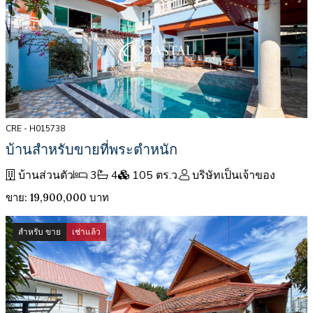
CRE - H015738
บ้านสำหรับขายที่พระตำหนัก
บ้านส่วนตัว
3
4
105 ตร.ว.
บริษัทเป็นเจ้าของ
ขาย: 19,900,000 บาท
สำหรับ ขาย
เช่าแล้ว