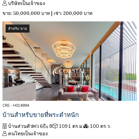
บริษัทเป็นเจ้าของ
ขาย: 50,000,000 บาท | เช่า: 200,000 บาท
สำหรับ ขาย
CRE - H014994
บ้านสำหรับขายที่พระตำหนัก
บ้านส่วนตัว
6
8
1091 ตร.ม.
100 ตร.ว.
คนไทยเป็นเจ้าของ