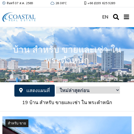
จันทร์ 07 ส.ค. 2569
28.06ºC
+66 (0)99 625 9289
EN
บ้าน สำหรับ ขายและเช่า ใน
พระตำหนัก
แสดงแผนที่
19 บ้าน สำหรับ ขายและเช่า ใน พระตำหนัก
สำหรับ ขาย