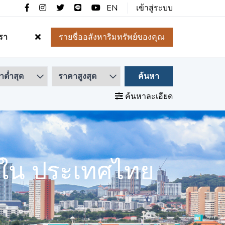
EN
เข้าสู่ระบบ
เรา
รายชื่ออสังหาริมทรัพย์ของคุณ
ค้นหา
ค้นหาละเอียด
า ใน ประเทศไทย