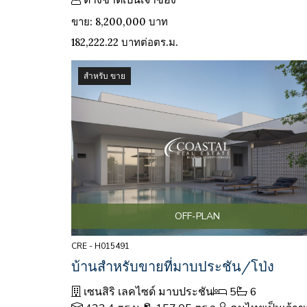
ต่างชาติเป็นเจ้าของ
ขาย: 8,200,000 บาท
182,222.22 บาทต่อตร.ม.
สำหรับ ขาย
OFF-PLAN
CRE - H015491
บ้านสำหรับขายที่มาบประชัน/โป่ง
เซนสิริ เลคไซด์ มาบประชัน
5
6