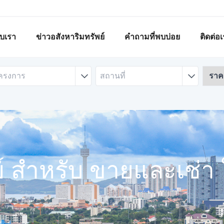
กับเรา
ข่าวอสังหาริมทรัพย์
คำถามที่พบบ่อย
ติดต่อ
ย์ สำหรับ ขายและเช่